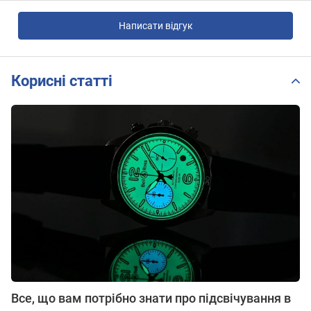
Написати відгук
Корисні статті
Все, що вам потрібно знати про підсвічування в