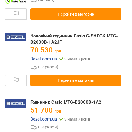
Перейти в магазин
Чоловічий годинник Casio G-SHOCK MTG-
B2000B-1A2JF
70 530
грн.
Bezel.com.ua
З нами 7 років
(Черкаси)
Перейти в магазин
Годинник Casio MTG-B2000B-1A2
51 700
грн.
Bezel.com.ua
З нами 7 років
(Черкаси)