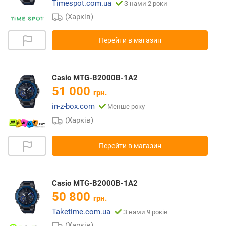
Timespot.com.ua
З нами 2 роки
(Харків)
Перейти в магазин
Casio MTG-B2000B-1A2
51 000
грн.
in-z-box.com
Менше року
(Харків)
Перейти в магазин
Casio MTG-B2000B-1A2
50 800
грн.
Taketime.com.ua
З нами 9 років
(Харків)