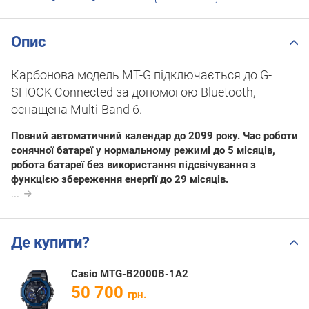
Опис
Карбонова модель MT-G підключається до G-
SHOCK Connected за допомогою Bluetooth,
оснащена Multi-Band 6.
Повний автоматичний календар до 2099 року. Час роботи
сонячної батареї у нормальному режимі до 5 місяців,
робота батареї без використання підсвічування з
функцією збереження енергії до 29 місяців.
...
Де купити?
Casio MTG-B2000B-1A2
50 700
грн.