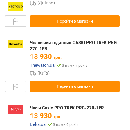
(Дніпро)
Перейти в магазин
Чоловічий годинник CASIO PRO TREK PRG-
270-1ER
13 930
грн.
Thewatch.ua
З нами 7 років
(Київ)
Перейти в магазин
Часы Casio PRO TREK PRG-270-1ER
13 930
грн.
Deka.ua
З нами 9 років