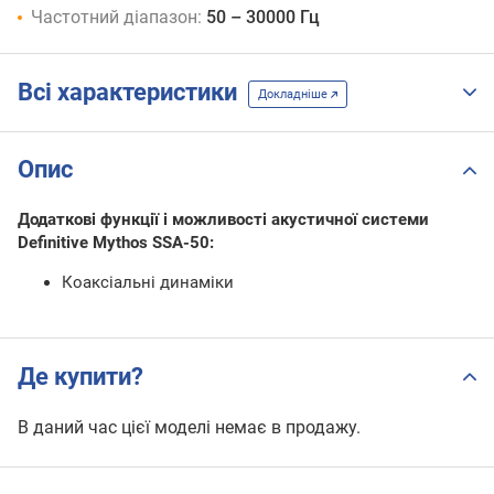
Частотний діапазон:
50 – 30000 Гц
Всі характеристики
Докладніше
Опис
Додаткові функції і можливості акустичної системи
Definitive Mythos SSA-50:
Коаксіальні динаміки
Де купити?
В даний час цієї моделі немає в продажу.