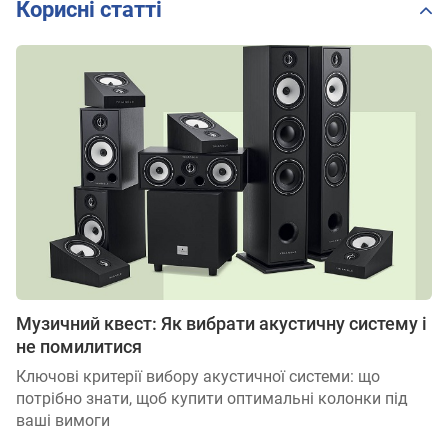
Корисні статті
Музичний квест: Як вибрати акустичну систему і
не помилитися
Ключові критерії вибору акустичної системи: що
потрібно знати, щоб купити оптимальні колонки під
ваші вимоги