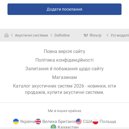
Додати посилання
Акустичні системи
Definitive
Фільтр
Усі моделі
Повна версія сайту
Політика конфіденційності
Запитання й побажання щодо сайту
Магазинам
Каталог акустичних систем 2026 - новинки, хіти
продажів,
купити акустичні системи
.
Ми в інших країнах
Україна
Велика Британія
США
Польща
Казахстан