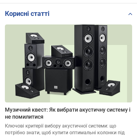
Корисні статті
Музичний квест: Як вибрати акустичну систему і
не помилитися
Ключові критерії вибору акустичної системи: що
потрібно знати, щоб купити оптимальні колонки під