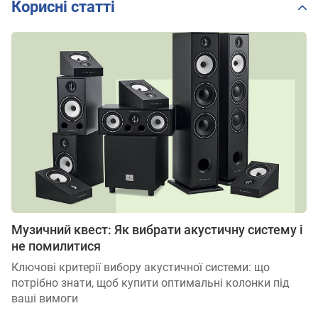
Корисні статті
Музичний квест: Як вибрати акустичну систему і
не помилитися
Ключові критерії вибору акустичної системи: що
потрібно знати, щоб купити оптимальні колонки під
ваші вимоги