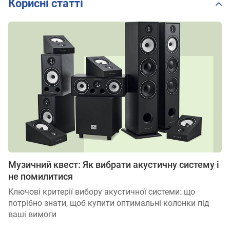
Корисні статті
Музичний квест: Як вибрати акустичну систему і
не помилитися
Ключові критерії вибору акустичної системи: що
потрібно знати, щоб купити оптимальні колонки під
ваші вимоги