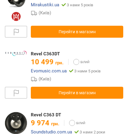
Mirakustiki.ua
З нами 5 років
(Київ)
Перейти в магазин
Revel C363DT
10 499
грн.
Evomusic.com.ua
З нами 5 років
(Київ)
Перейти в магазин
Revel C363 DT
9 974
грн.
Soundstudio.com.ua
З нами 2 роки