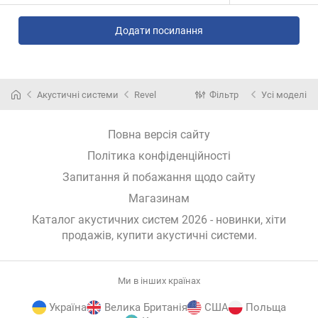
Додати посилання
Акустичні системи
Revel
Фільтр
Усі моделі
Повна версія сайту
Політика конфіденційності
Запитання й побажання щодо сайту
Магазинам
Каталог акустичних систем 2026 - новинки, хіти
продажів,
купити акустичні системи
.
Ми в інших країнах
Україна
Велика Британія
США
Польща