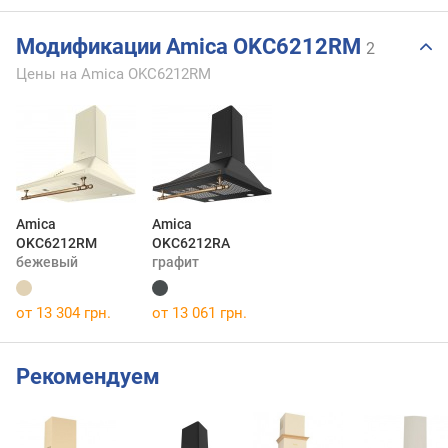
Модификации Amica OKC6212RM
2
Цены на Amica OKC6212RM
Amica
Amica
OKC6212RM
OKC6212RA
бежевый
графит
от 13 304 грн.
от 13 061 грн.
Рекомендуем