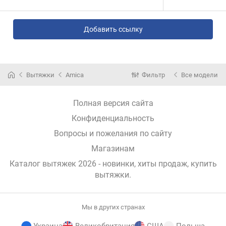
Добавить ссылку
Вытяжки
Amica
Фильтр
Все модели
Полная версия сайта
Конфиденциальность
Вопросы и пожелания по сайту
Магазинам
Каталог вытяжек 2026 - новинки, хиты продаж,
купить
вытяжки
.
Мы в других странах