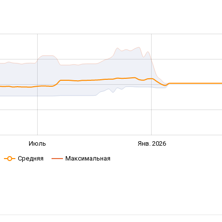
Июль
Янв. 2026
Средняя
Максимальная