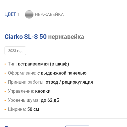
ЦВЕТ
1
Ciarko SL-S 50
нержавейка
2023 год
Тип:
встраиваемая (в шкаф)
Оформление:
с выдвижной панелью
Принцип работы:
отвод / рециркуляция
Управление:
кнопки
Уровень шума:
до 62 дБ
Ширина:
50 см