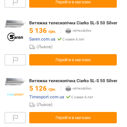
Перейти в магазин
Витяжка телескопічна Ciarko SL-S 50 Silver
5 136
грн.
Saren.com.ua
С нами 6 лет
(Львов)
Перейти в магазин
Витяжка телескопічна Ciarko SL-S 50 Silver
5 126
грн.
Timesport.com.ua
С нами 6 лет
(Львов)
Перейти в магазин