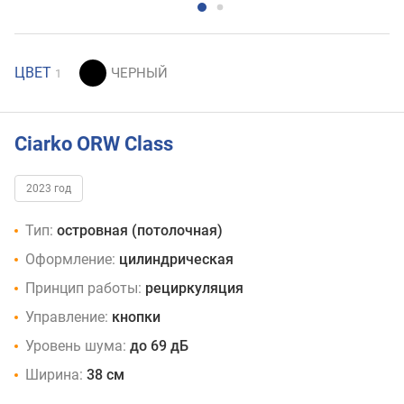
ЦВЕТ
1
Ciarko ORW Class
2023 год
Тип:
островная (потолочная)
Оформление:
цилиндрическая
Принцип работы:
рециркуляция
Управление:
кнопки
Уровень шума:
до 69 дБ
Ширина:
38 см