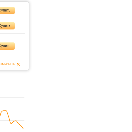
Купить
Купить
Купить
ЗАКРЫТЬ