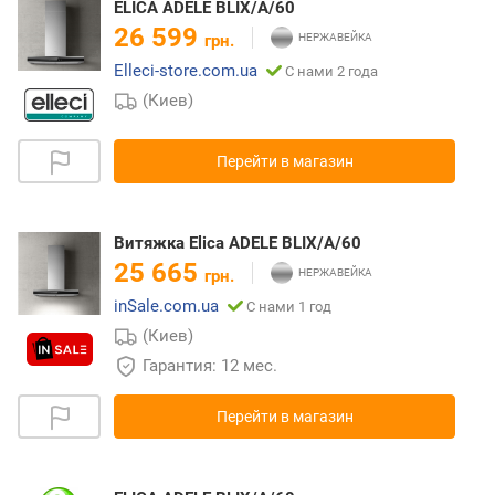
ELICA ADELE BLIX/A/60
26 599
грн.
Elleci-store.com.ua
С нами 2 года
(Киев)
Перейти в магазин
Витяжка Elica ADELE BLIX/A/60
25 665
грн.
inSale.com.ua
С нами 1 год
(Киев)
Гарантия: 12 мес.
Перейти в магазин