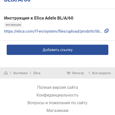
Инструкция к Elica Adele BL/A/60
инструкции
https://elica.com/IT-en/system/files/upload/prodotti/lib016...
Добавить ссылку
Вытяжки
Elica
Фильтр
Все модели
Полная версия сайта
Конфиденциальность
Вопросы и пожелания по сайту
Магазинам