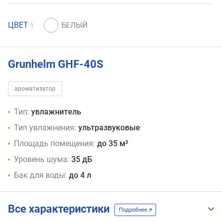
ЦВЕТ
1
Grunhelm GHF-40S
ароматизатор
Тип:
увлажнитель
Тип увлажнения:
ультразвуковые
Площадь помещения:
до 35 м²
Уровень шума:
35 дБ
Бак для воды:
до 4 л
Все характеристики
Подробнее