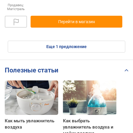
Продавец:
Магістраль
Перейти в магазин
eще
1
предложение
Полезные статьи
Как мыть увлажнитель
Как выбрать
воздуха
увлажнитель воздуха и