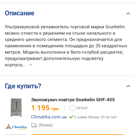
Описание
Ультразвуковой увлажнитель торговой марки Grunhelm
можно отнести к решениям на стыке начального и
среднего ценового сегмента. Он предназначается для
применения в помещениях площадью до 35 квадратных
метров. Модель выполнена в бело-голубой расцветке,
предусматривает дополнительную подсветку
корпуса,
...
Где купить?
Зволожувач повітря Grunhelm GHF-40S
1 195
грн.
Climatika.com.ua
С нами более 10-ти лет
(Киев)