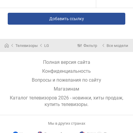
Добавить ссылку
Телевизоры
LG
Фильтр
Все модели
Полная версия сайта
Конфиденциальность
Вопросы и пожелания по сайту
Магазинам
Каталог телевизоров 2026 - новинки, хиты продаж,
купить телевизоры
.
Мы в других странах