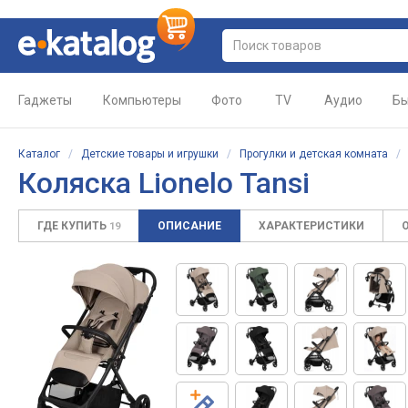
Гаджеты
Компьютеры
Фото
TV
Аудио
Бы
Каталог
/
Детские товары и игрушки
/
Прогулки и детская комната
Коляска Lionelo Tansi
ГДЕ КУПИТЬ
ОПИСАНИЕ
ХАРАКТЕРИСТИКИ
19