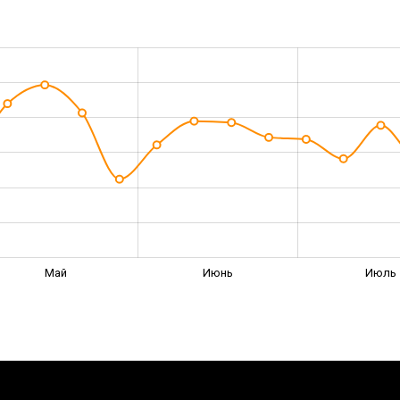
Май
Июнь
Июль