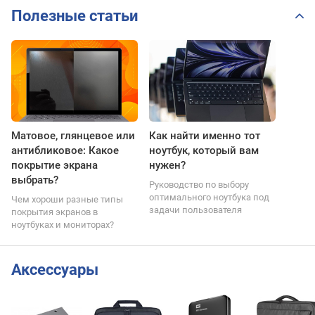
Полезные статьи
Матовое, глянцевое или
Как найти именно тот
антибликовое: Какое
ноутбук, который вам
покрытие экрана
нужен?
выбрать?
Руководство по выбору
оптимального ноутбука под
Чем хороши разные типы
задачи пользователя
покрытия экранов в
ноутбуках и мониторах?
Аксессуары