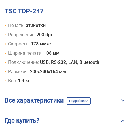
TSC TDP-247
Печать:
этикетки
Разрешение:
203 dpi
Скорость:
178 мм/с
Ширина печати:
108 мм
Подключение:
USB, RS-232, LAN, Bluetooth
Размеры:
200х240х164 мм
Вес:
1.9 кг
Все характеристики
Подробнее
Где купить?