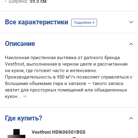
Ширина:
59.5 см
Все характеристики
Подробнее
Описание
Наклонная пристенная вытяжка от датского бренда
Vestfrost, выполненная в черном цвете и рассчитанная
на кухни, где готовят часто и интенсивно.
Производительность в 950 м³/ч позволяет справляться с
большими объемами пара и запахов — такого запаса
хватит для просторных помещений или объединенных
кухон
...
Где купить?
Vestfrost HDI606501BGS