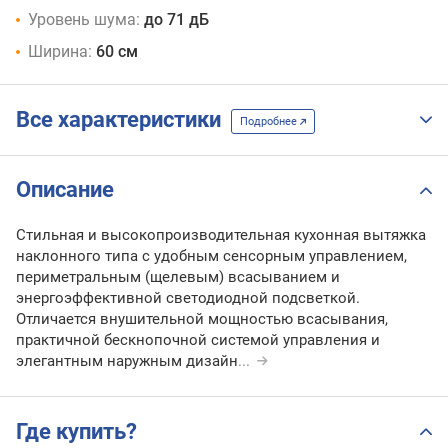
Уровень шума:
до 71 дБ
Ширина:
60 см
Все характеристики
Подробнее
Описание
Стильная и высокопроизводительная кухонная вытяжка
наклонного типа с удобным сенсорным управлением,
периметральным (щелевым) всасыванием и
энергоэффективной светодиодной подсветкой.
Отличается внушительной мощностью всасывания,
практичной бескнопочной системой управления и
элегантным наружным дизайн
...
Где купить?