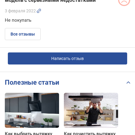
3 февраля 2022
Не покупать
Все отзывы
Написать отзыв
Полезные статьи
Как выбрать вытяжку
Как почистить вытяжку