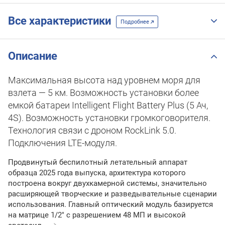
Все характеристики
Подробнее
Описание
Максимальная высота над уровнем моря для
взлета — 5 км. Возможность установки более
емкой батареи Intelligent Flight Battery Plus (5 Ач,
4S). Возможность установки громкоговорителя.
Технология связи с дроном RockLink 5.0.
Подключения LTE-модуля.
Продвинутый беспилотный летательный аппарат
образца 2025 года выпуска, архитектура которого
построена вокруг двухкамерной системы, значительно
расширяющей творческие и разведывательные сценарии
использования. Главный оптический модуль базируется
на матрице 1/2" с разрешением 48 МП и высокой