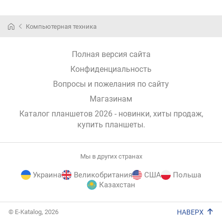
Компьютерная техника
Полная версия сайта
Конфиденциальность
Вопросы и пожелания по сайту
Магазинам
Каталог планшетов 2026 - новинки, хиты продаж,
купить планшеты
.
Мы в других странах
Украина
Великобритания
США
Польша
Казахстан
E-
© E-Katalog, 2026
НАВЕРХ
Katalog