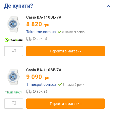
Де купити?
Casio BA-110BE-7A
8 820
грн.
Taketime.com.ua
З нами 9 років
(Харків)
Перейти в магазин
Casio BA-110BE-7A
9 090
грн.
Timespot.com.ua
З нами 2 роки
(Харків)
Перейти в магазин