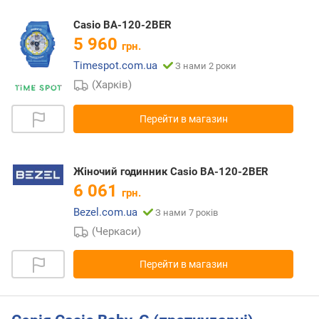
Casio BA-120-2BER
5 960
грн.
Timespot.com.ua
З нами 2 роки
(Харків)
Перейти в магазин
Жіночий годинник Casio BA-120-2BER
6 061
грн.
Bezel.com.ua
З нами 7 років
(Черкаси)
Перейти в магазин