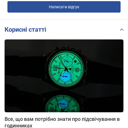
Написати відгук
Корисні статті
Все, що вам потрібно знати про підсвічування в
годинниках