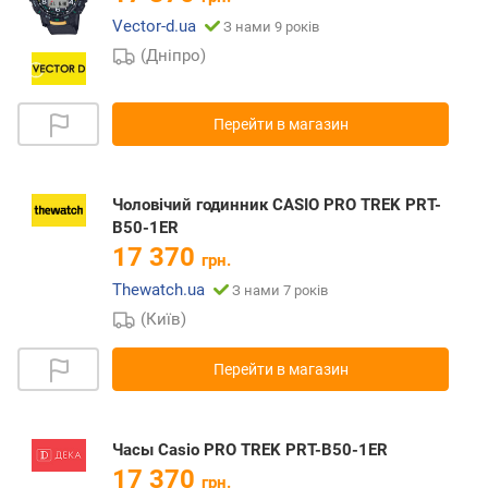
Vector-d.ua
З нами 9 років
(Дніпро)
Перейти в магазин
Чоловічий годинник CASIO PRO TREK PRT-
B50-1ER
17 370
грн.
Thewatch.ua
З нами 7 років
(Київ)
Перейти в магазин
Часы Casio PRO TREK PRT-B50-1ER
17 370
грн.