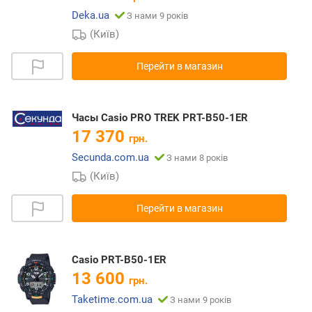
Deka.ua
З нами 9 років
(Київ)
Перейти в магазин
Часы Casio PRO TREK PRT-B50-1ER
17 370
грн.
Secunda.com.ua
З нами 8 років
(Київ)
Перейти в магазин
Casio PRT-B50-1ER
13 600
грн.
Taketime.com.ua
З нами 9 років