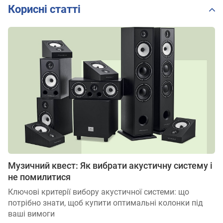
Корисні статті
Музичний квест: Як вибрати акустичну систему і
не помилитися
Ключові критерії вибору акустичної системи: що
потрібно знати, щоб купити оптимальні колонки під
ваші вимоги