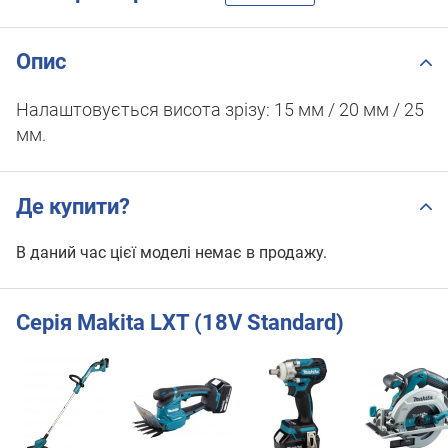
Опис
Налаштовується висота зрізу: 15 мм / 20 мм / 25
мм.
Де купити?
В даний час цієї моделі немає в продажу.
Серія Makita LXT (18V Standard)