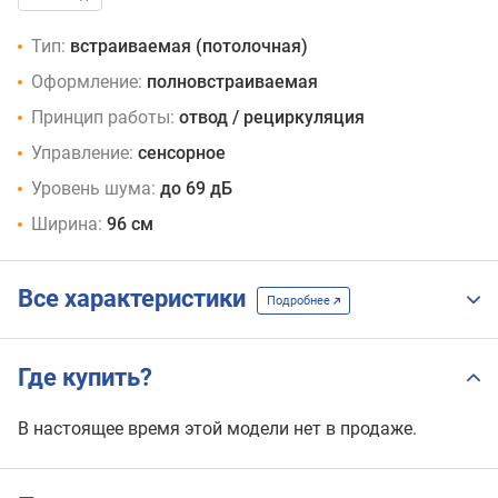
Тип:
встраиваемая (потолочная)
Оформление:
полновстраиваемая
Принцип работы:
отвод / рециркуляция
Управление:
сенсорное
Уровень шума:
до 69 дБ
Ширина:
96 см
Все характеристики
Подробнее
Где купить?
В настоящее время этой модели нет в продаже.