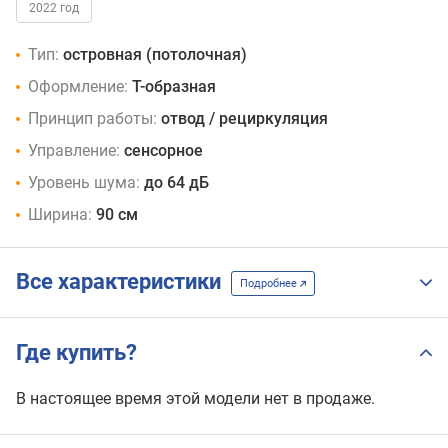
2022 год
Тип:
островная (потолочная)
Оформление:
Т-образная
Принцип работы:
отвод / рециркуляция
Управление:
сенсорное
Уровень шума:
до 64 дБ
Ширина:
90 см
Все характеристики
Подробнее
Где купить?
В настоящее время этой модели нет в продаже.