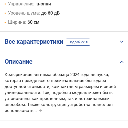
Управление:
кнопки
Уровень шума:
до 60 дБ
Ширина:
60 см
Все характеристики
Подробнее
Описание
Козырьковая вытяжка образца 2024 года выпуска,
которая прежде всего примечательная благодаря
доступной стоимости, компактным размерам и своей
универсальности. Так, подобная модель может быть
установлена как пристенным, так и встраиваемым
способом. Также конструкция устройства позволяет
использовать
...