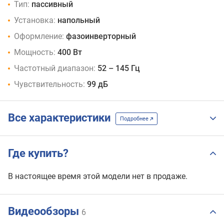
Тип:
пассивный
Установка:
напольный
Оформление:
фазоинверторный
Мощность:
400 Вт
Частотный диапазон:
52 – 145 Гц
Чувствительность:
99 дБ
Все характеристики
Подробнее
Где купить?
В настоящее время этой модели нет в продаже.
Видеообзоры
6