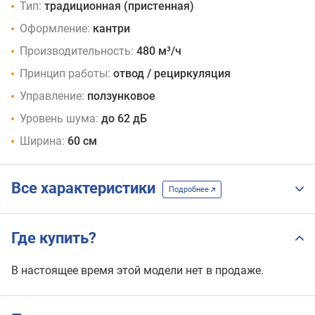
Тип:
традиционная (пристенная)
Оформление:
кантри
Производительность:
480 м³/ч
Принцип работы:
отвод / рециркуляция
Управление:
ползунковое
Уровень шума:
до 62 дБ
Ширина:
60 см
Все характеристики
Подробнее
Где купить?
В настоящее время этой модели нет в продаже.