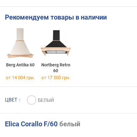
Рекомендуем товары в наличии
Berg Antika 60
Nortberg Retro
60
от 14 004 грн.
от 17 500 грн.
ЦВЕТ
1
Elica Corallo F/60
белый