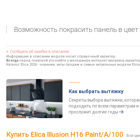
Возможность покрасить панель в цвет 
Сообщить об ошибке в описании
Информация в описании модели носит справочный характер.
Всегда
перед покупкой уточняйте у менеджера интернет-магазина характе
Каталог Elica 2026
- новинки, хиты продаж и самые актуальные модели Elica
Как выбрать вытяжку
Секреты выбора вытяжки, котора
подходить по всем параметрам и
прослужит долгие годы
Купить Elica Illusion H16 Paint/A/100
Все це