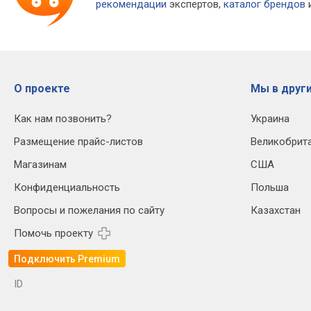
рекомендации
экспертов,
каталог брендов
и
О проекте
Мы в други
Как нам позвонить?
Украина
Размещение прайс-листов
Великобрит
Магазинам
США
Конфиденциальность
Польша
Вопросы и пожелания по сайту
Казахстан
Помочь проекту
Подключить Premium
ID