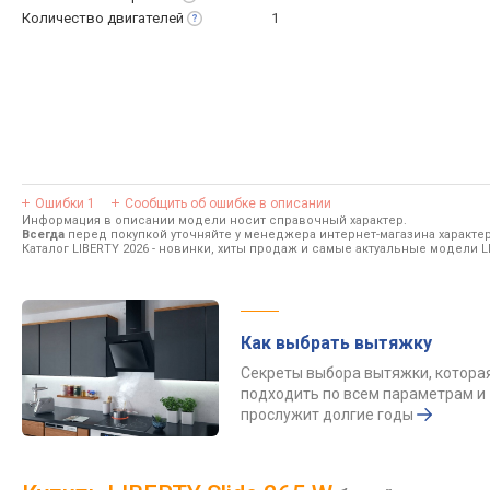
Количество
двигателей
1
Ошибки
1
Сообщить об ошибке в описании
Информация в описании модели носит справочный характер.
Всегда
перед покупкой уточняйте у менеджера интернет-магазина характе
Каталог LIBERTY 2026
- новинки, хиты продаж и самые актуальные модели L
Как выбрать вытяжку
Секреты выбора вытяжки, котора
подходить по всем параметрам и
прослужит долгие годы