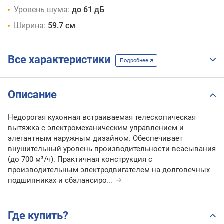
Уровень шума:
до 61 дБ
Ширина:
59.7 см
Все характеристики
Подробнее
Описание
Недорогая кухонная встраиваемая телескопическая
вытяжка с электромеханическим управлением и
элегантным наружным дизайном. Обеспечивает
внушительный уровень производительности всасывания
(до 700 м³/ч). Практичная конструкция с
производительным электродвигателем на долговечных
подшипниках и сбалансиро
...
Где купить?