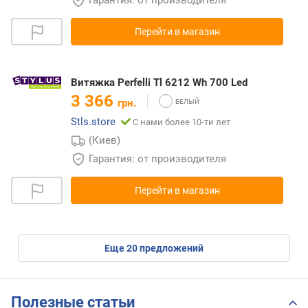
Перейти в магазин
Витяжка Perfelli Tl 6212 Wh 700 Led
3 366
грн.
Stls.store
С нами более 10-ти лет
(Киев)
Гарантия: от производителя
Перейти в магазин
eще
20
предложений
Полезные статьи