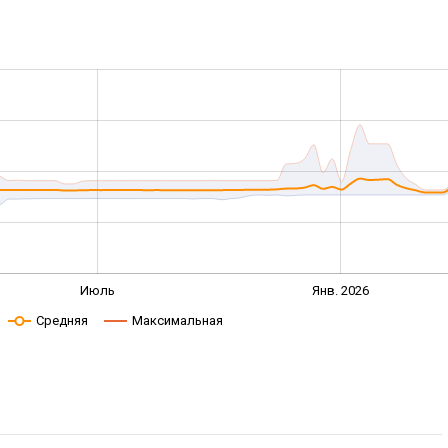
Июль
Янв. 2026
Средняя
Максимальная