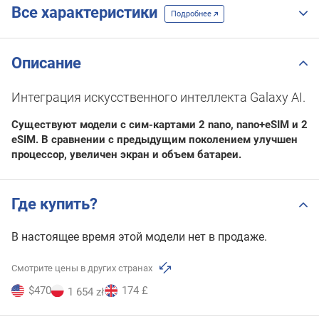
Все характеристики
Подробнее
Описание
Интеграция искусственного интеллекта Galaxy AI.
Существуют модели с сим-картами 2 nano, nano+eSIM и 2
eSIM. В сравнении с предыдущим поколением улучшен
процессор, увеличен экран и объем батареи.
Где купить?
В настоящее время этой модели нет в продаже.
Смотрите цены в других странах
$470
174 £
1 654 zł