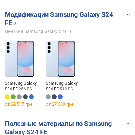
Модификации Samsung Galaxy S24
FE
2
Цены на Samsung Galaxy S24 FE
Samsung Galaxy
Samsung Galaxy
S24 FE
256 ГБ
S24 FE
512 ГБ
от 22 547 грн.
от 27 600 грн.
Полезные материалы по Samsung
Galaxy S24 FE