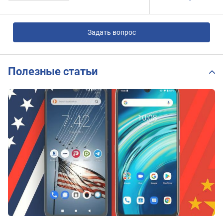
Задать вопрос
Полезные статьи