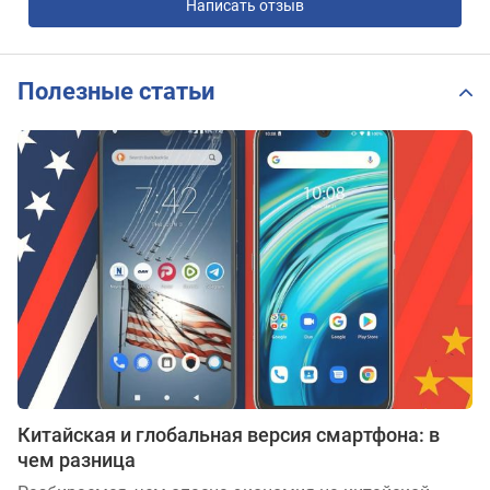
Написать отзыв
Полезные статьи
Китайская и глобальная версия смартфона: в
чем разница