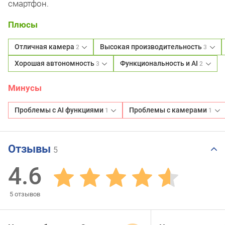
смартфон.
Плюсы
Отличная камера
Высокая производительность
2
3
Хорошая автономность
Функциональность и AI
3
2
Минусы
Проблемы с AI функциями
Проблемы с камерами
1
1
Отзывы
5
4.6
5
отзывов