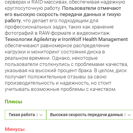
серверах и RAID-массивах, обеспечивая надежную
круглосуточную работу.
Пользователи отмечают
его высокую скорость передачи данных и тихую
работу
, что делает его подходящим для
профессиональных задач, таких как хранение
фотографий в RAW-формате и видеомонтаж.
Технологии AgileArray и IronWolf Health Management
обеспечивают равномерное распределение
нагрузки и мониторинг состояния диска в
реальном времени. Однако, некоторые
пользователи столкнулись с проблемами качества,
указывая на высокий процент брака. В целом, диск
получает положительные отзывы за свою
производительность и надежность, но стоит
учитывать возможные проблемы с качеством.
Плюсы
Тихая работа
Высокая скорость передачи данных
3
3
Минусы