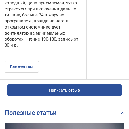
холодный, цена приемлемая, чутка
стрекочем при включении дальше
тишина, больше 34 в жару не
прогревался , правда на него в
открытом системнике дует
вентилятор на минимальных
оборотах. Чтение 190-180, запись от
80 и в…
Все отзывы
Написать отзыв
Полезные статьи