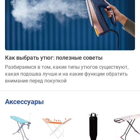
Как выбрать утюг: полезные советы
Разбираемся в том, какие типы утюгов существуют,
какая подошва лучше и на какие функции обратить
внимание перед покупкой
Аксессуары