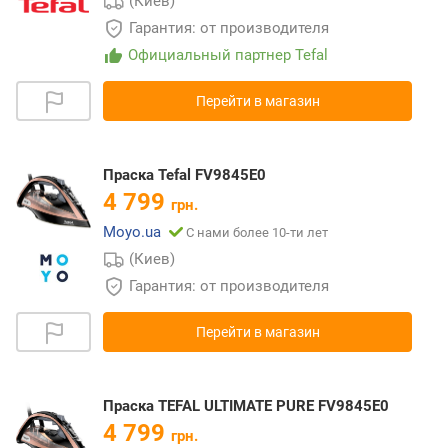
(Киев)
Гарантия: от производителя
Официальный партнер Tefal
Перейти в магазин
Праска Tefal FV9845E0
4 799
грн.
Moyo.ua
С нами более 10-ти лет
(Киев)
Гарантия: от производителя
Перейти в магазин
Праска TEFAL ULTIMATE PURE FV9845E0
4 799
грн.