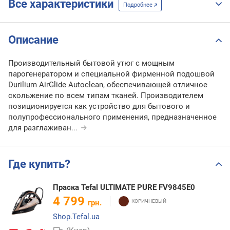
Все характеристики
Подробнее
Описание
Производительный бытовой утюг с мощным
парогенератором и специальной фирменной подошвой
Durilium AirGlide Autoclean, обеспечивающей отличное
скольжение по всем типам тканей. Производителем
позиционируется как устройство для бытового и
полупрофессионального применения, предназначенное
для разглаживан
...
Где купить?
Праска Tefal ULTIMATE PURE FV9845E0
4 799
грн.
Shop.Tefal.ua