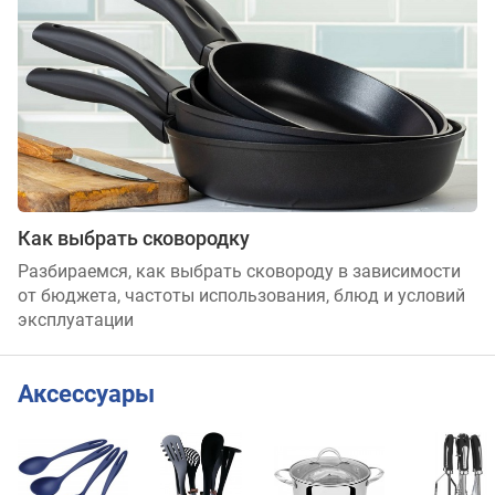
Как выбрать сковородку
Разбираемся, как выбрать сковороду в зависимости
от бюджета, частоты использования, блюд и условий
эксплуатации
Аксессуары