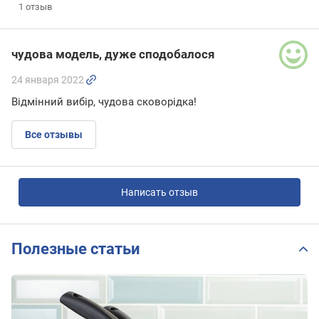
1
отзыв
чудова модель, дуже сподобалося
24 января 2022
Відмінний вибір, чудова сковорідка!
Все отзывы
Написать отзыв
Полезные статьи