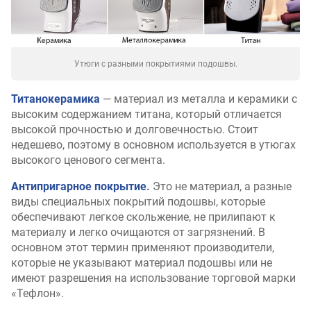
Утюги с разными покрытиями подошвы.
Титанокерамика
— материал из металла и керамики с
высоким содержанием титана, который отличается
высокой прочностью и долговечностью. Стоит
недешево, поэтому в основном используется в утюгах
высокого ценового сегмента.
Антипригарное покрытие
.
Это не материал, а разные
виды специальных покрытий подошвы, которые
обеспечивают легкое скольжение, не прилипают к
материалу и легко очищаются от загрязнений. В
основном этот термин применяют производители,
которые не указывают материал подошвы или не
имеют разрешения на использование торговой марки
«Тефлон».