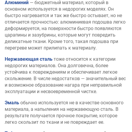
Алюминий
— бюджетный материал, который в
основном используется в недорогих моделях. Он
быстро нагревается и так же быстро остывает, но не
отличается прочностью: алюминиевая подошва легко
деформируется, на поверхности быстро появляются
царапины и зазубрины, которые могут повредить
деликатные ткани. Кроме того, такая подошва при
перегреве может прилипать к материалу.
Нержавеющая сталь
тоже относится к категории
недорогих материалов. Она долговечна, более
устойчива к повреждениям и обеспечивает легкое
скольжение. В числе недостатков — значительный вес
и возможное образование нагара при неправильной
эксплуатации и несвоевременной чистке.
Эмаль
обычно используется не в качестве основного
материала, а напыления на нержавеющую сталь. В
результате получается прочное покрытие, которое
легко скользит по ткани и не повреждает ее.