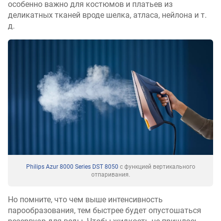
особенно важно для костюмов и платьев из
деликатных тканей вроде шелка, атласа, нейлона и т.
д.
Philips Azur 8000 Series DST 8050
с функцией вертикального
отпаривания.
Но помните, что чем выше интенсивность
парообразования, тем быстрее будет опустошаться