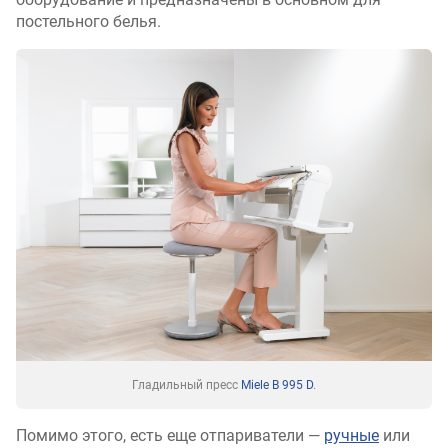
постельного белья.
Гладильный пресс
Miele B 995 D
.
Помимо этого, есть еще отпариватели —
ручные
или