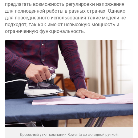
предлагать возможность регулировки напряжения
для полноценной работы в разных странах. Однако
для повседневного использования такие модели не
подходят, так как имеют невысокую мощность и
ограниченную функциональность.
Дорожный утюг компании Rowenta со складной ручкой.