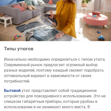
Типы утюгов
Изначально необходимо определиться с типом утюга.
Современный рынок предлагает огромный выбор
разных моделей, поэтому каждый сможет подобрать
оптимальный вариант в зависимости от своих
потребностей.
Бытовой
утюг представляет собой традиционное
устройство для повседневного использования. Это не
слишком габаритные приборы, которые удобны в
использовании и не занимают много места. В