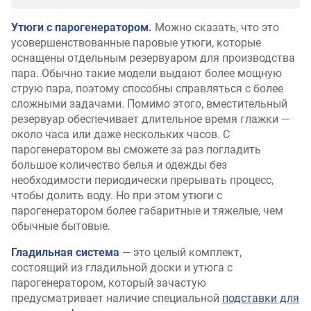
Утюги с парогенератором
.
Можно сказать, что это
усовершенствованные паровые утюги, которые
оснащены отдельным резервуаром для производства
пара. Обычно такие модели выдают более мощную
струю пара, поэтому способны справляться с более
сложными задачами. Помимо этого, вместительный
резервуар обеспечивает длительное время глажки —
около часа или даже нескольких часов. С
парогенератором вы сможете за раз погладить
большое количество белья и одежды без
необходимости периодически прерывать процесс,
чтобы долить воду. Но при этом утюги с
парогенератором более габаритные и тяжелые, чем
обычные бытовые.
Гладильная система
— это целый комплект,
состоящий из гладильной доски и утюга с
парогенератором, который зачастую
предусматривает наличие специальной
подставки для