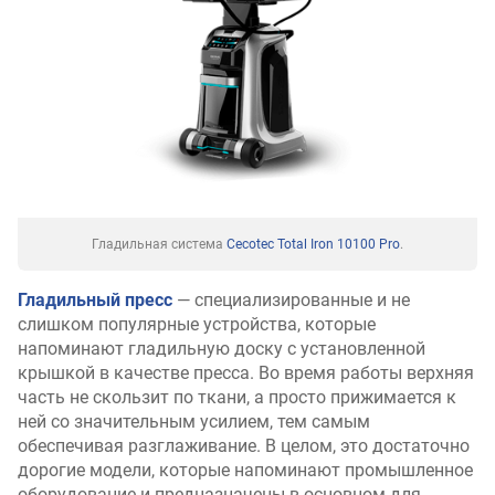
Гладильная система
Cecotec Total Iron 10100 Pro
.
Гладильный пресс
— специализированные и не
слишком популярные устройства, которые
напоминают гладильную доску с установленной
крышкой в качестве пресса. Во время работы верхняя
часть не скользит по ткани, а просто прижимается к
ней со значительным усилием, тем самым
обеспечивая разглаживание. В целом, это достаточно
дорогие модели, которые напоминают промышленное
оборудование и предназначены в основном для