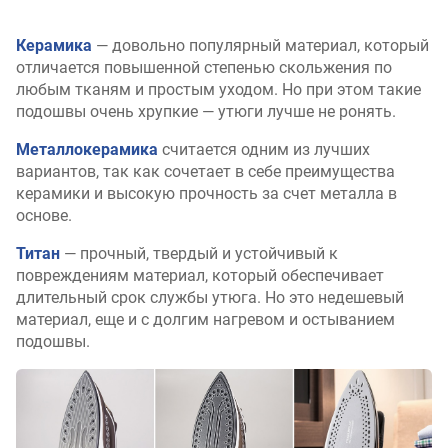
Керамика
— довольно популярный материал, который
отличается повышенной степенью скольжения по
любым тканям и простым уходом. Но при этом такие
подошвы очень хрупкие — утюги лучше не ронять.
Металлокерамика
считается одним из лучших
вариантов, так как сочетает в себе преимущества
керамики и высокую прочность за счет металла в
основе.
Титан
— прочный, твердый и устойчивый к
повреждениям материал, который обеспечивает
длительный срок службы утюга. Но это недешевый
материал, еще и с долгим нагревом и остыванием
подошвы.