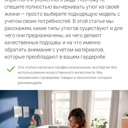
спешите полностью вычеркивать утюг из своей
жизни — просто выберите подходящую модель с
учетом своих потребностей. В этой статье мы
расскажем, какие типы утюгов существуют и для
чего они предназначены, из чего делают
качественные подошвы и на что именно
обратить внимание с учетом материалов,
которые преобладают в вашем гардеробе.
Эта статья написана профессиональным экспертом без
использования искусственного интеллекта.
Мы
независимо проверяем товары и технологии которые
рекомендуем.