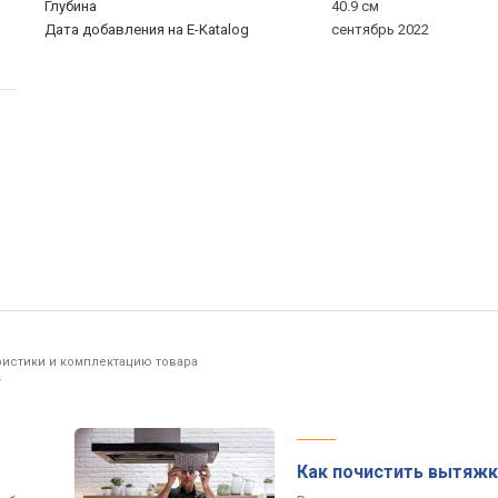
Глубина
40.9 см
Дата добавления на E-Katalog
сентябрь 2022
ристики и комплектацию товара
.
Как почистить вытяжк