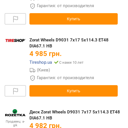
Гарантия: от производителя
Купить
Zorat Wheels D9031 7x17 5x114.3 ET48
DIA67.1 HB
4 985 грн.
Tireshop.ua
С нами 10 лет
(Киев)
Гарантия: от производителя
Купить
Диск Zorat Wheels D9031 7x17 5x114.3 ET48
DIA67.1 HB
Продавец:
a-
4 982 грн.
gik