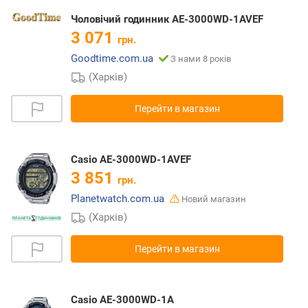
Чоловічий годинник AE-3000WD-1AVEF
3 071
грн.
Goodtime.com.ua
З нами 8 років
(Харків)
Перейти в магазин
Casio AE-3000WD-1AVEF
3 851
грн.
Planetwatch.com.ua
Новий магазин
(Харків)
Перейти в магазин
Casio AE-3000WD-1A