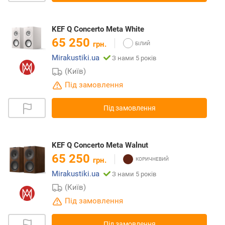
KEF Q Concerto Meta White
65 250
грн.
Mirakustiki.ua
З нами 5 років
(Київ)
Під замовлення
Під замовлення
KEF Q Concerto Meta Walnut
65 250
грн.
Mirakustiki.ua
З нами 5 років
(Київ)
Під замовлення
Під замовлення