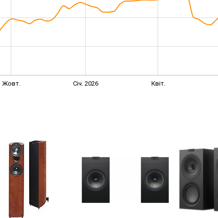
Жовт.
Січ. 2026
Квіт.